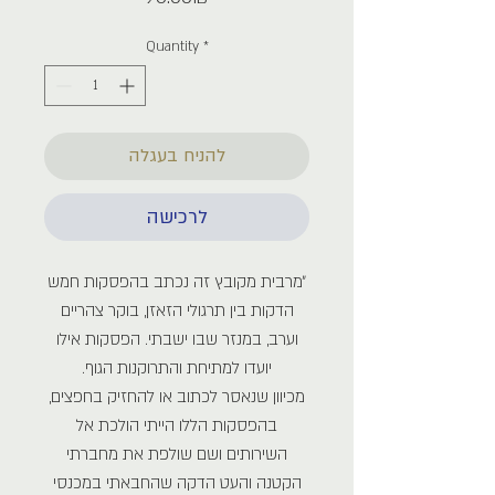
Quantity
*
להניח בעגלה
לרכישה
״מרבית מקובץ זה נכתב בהפסקות חמש
הדקות בין תרגולי הזאזן, בוקר צהריים
וערב, במנזר שבו ישבתי. הפסקות אילו
יועדו למתיחת והתרוקנות הגוף.
מכיוון שנאסר לכתוב או להחזיק בחפצים,
בהפסקות הללו הייתי הולכת אל
השירותים ושם שולפת את מחברתי
הקטנה והעט הדקה שהחבאתי במכנסי