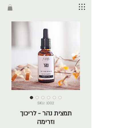
SKU: 1002
תמצית נהר - לריכוך
וזרימה