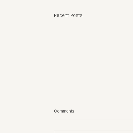
Recent Posts
Comments